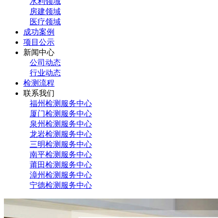
水利领域
房建领域
医疗领域
成功案例
项目公示
新闻中心
公司动态
行业动态
检测流程
联系我们
福州检测服务中心
厦门检测服务中心
泉州检测服务中心
龙岩检测服务中心
三明检测服务中心
南平检测服务中心
莆田检测服务中心
漳州检测服务中心
宁德检测服务中心