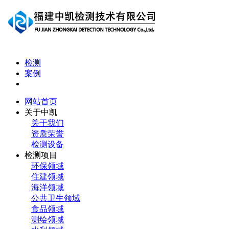
检测
案例
网站首页
关于中凯
关于我们
资质荣誉
检测设备
检测项目
环保领域
住建领域
海洋领域
公共卫生领域
食品领域
测绘领域