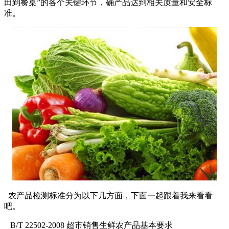
田到餐桌”的各个关键环节，确产品达到相关质量和安全标
准。
农产品检测标准分为以下几方面，下面一起跟着我来看看
吧。
B/T 22502-2008 超市销售生鲜农产品基本要求