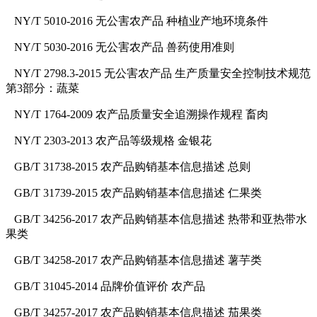
NY/T 5010-2016 无公害农产品 种植业产地环境条件
NY/T 5030-2016 无公害农产品 兽药使用准则
NY/T 2798.3-2015 无公害农产品 生产质量安全控制技术规范
第3部分：蔬菜
NY/T 1764-2009 农产品质量安全追溯操作规程 畜肉
NY/T 2303-2013 农产品等级规格 金银花
GB/T 31738-2015 农产品购销基本信息描述 总则
GB/T 31739-2015 农产品购销基本信息描述 仁果类
GB/T 34256-2017 农产品购销基本信息描述 热带和亚热带水
果类
GB/T 34258-2017 农产品购销基本信息描述 薯芋类
GB/T 31045-2014 品牌价值评价 农产品
GB/T 34257-2017 农产品购销基本信息描述 茄果类