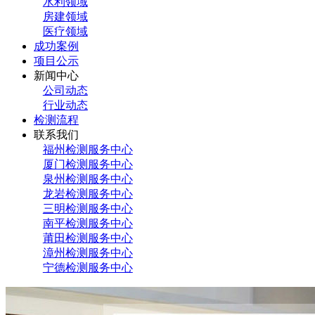
水利领域
房建领域
医疗领域
成功案例
项目公示
新闻中心
公司动态
行业动态
检测流程
联系我们
福州检测服务中心
厦门检测服务中心
泉州检测服务中心
龙岩检测服务中心
三明检测服务中心
南平检测服务中心
莆田检测服务中心
漳州检测服务中心
宁德检测服务中心