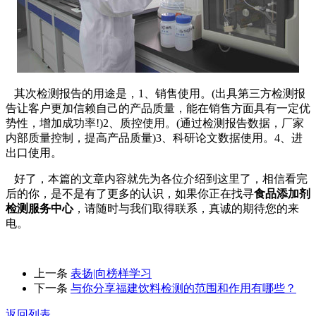
其次检测报告的用途是，1、销售使用。(出具第三方检测报
告让客户更加信赖自己的产品质量，能在销售方面具有一定优
势性，增加成功率!)2、质控使用。(通过检测报告数据，厂家
内部质量控制，提高产品质量)3、科研论文数据使用。4、进
出口使用。
好了，本篇的文章内容就先为各位介绍到这里了，相信看完
后的你，是不是有了更多的认识，如果你正在找寻
食品添加剂
检测服务中心
，请随时与我们取得联系，真诚的期待您的来
电。
上一条
表扬|向榜样学习
下一条
与你分享福建饮料检测的范围和作用有哪些？
返回列表