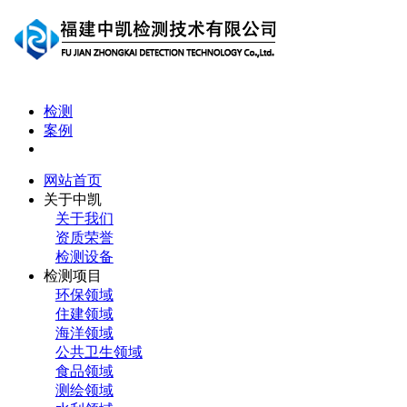
检测
案例
网站首页
关于中凯
关于我们
资质荣誉
检测设备
检测项目
环保领域
住建领域
海洋领域
公共卫生领域
食品领域
测绘领域