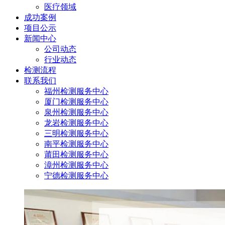
医疗领域
成功案例
项目公示
新闻中心
公司动态
行业动态
检测流程
联系我们
福州检测服务中心
厦门检测服务中心
泉州检测服务中心
龙岩检测服务中心
三明检测服务中心
南平检测服务中心
莆田检测服务中心
漳州检测服务中心
宁德检测服务中心