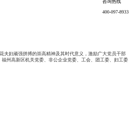
咨询热线
400-097-8933
仕花夫妇顽强拼搏的崇高精神及其时代意义，激励广大党员干部
、福州高新区机关党委、非公企业党委、工会、团工委、妇工委