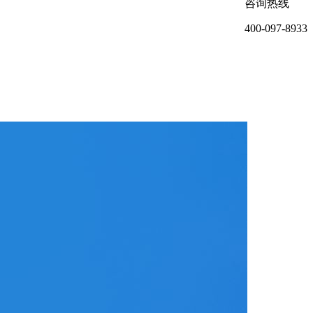
咨询热线
400-097-8933