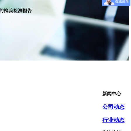
新闻中心
公司动态
行业动态