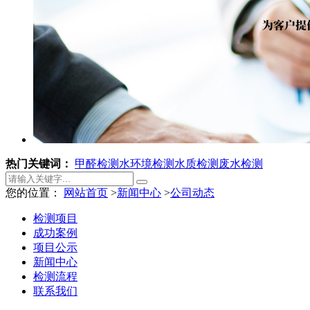
热门关键词：
甲醛检测
水环境检测
水质检测
废水检测
您的位置：
网站首页
>
新闻中心
>
公司动态
检测项目
成功案例
项目公示
新闻中心
检测流程
联系我们