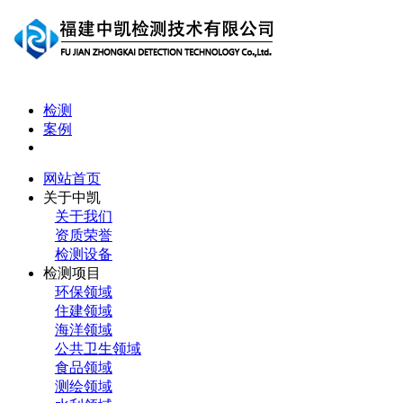
检测
案例
网站首页
关于中凯
关于我们
资质荣誉
检测设备
检测项目
环保领域
住建领域
海洋领域
公共卫生领域
食品领域
测绘领域