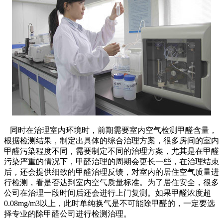
同时在治理室内环境时，前期需要室内空气检测甲醛含量，
根据检测结果，制定出具体的综合治理方案，很多房间的室内
甲醛污染程度不同，需要制定不同的治理方案，尤其是在甲醛
污染严重的情况下，甲醛治理的周期会更长一些，在治理结束
后，还会提供细致的甲醛治理反馈，对室内的居住空气质量进
行检测，看是否达到室内空气质量标准。为了居住安全，很多
公司在治理一段时间后还会进行上门复测。如果甲醛浓度超
0.08mg/m3以上，此时单纯换气是不可能除甲醛的，一定要选
择专业的除甲醛公司进行检测治理。