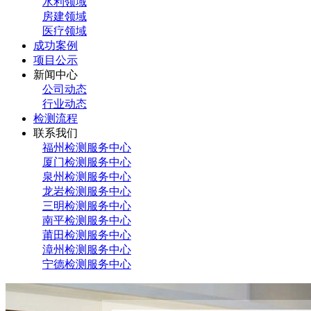
水利领域
房建领域
医疗领域
成功案例
项目公示
新闻中心
公司动态
行业动态
检测流程
联系我们
福州检测服务中心
厦门检测服务中心
泉州检测服务中心
龙岩检测服务中心
三明检测服务中心
南平检测服务中心
莆田检测服务中心
漳州检测服务中心
宁德检测服务中心