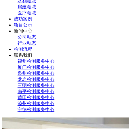
水利领域
房建领域
医疗领域
成功案例
项目公示
新闻中心
公司动态
行业动态
检测流程
联系我们
福州检测服务中心
厦门检测服务中心
泉州检测服务中心
龙岩检测服务中心
三明检测服务中心
南平检测服务中心
莆田检测服务中心
漳州检测服务中心
宁德检测服务中心