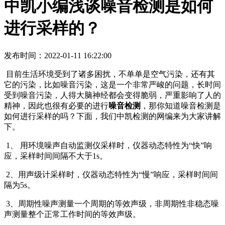
中凯小编浅谈噪音检测是如何
进行采样的？
发布时间：2022-01-11 16:22:00
目前生活环境受到了诸多困扰，不单单是空气污染，还有其
它的污染，比如噪音污染，这是一个非常严峻的问题，长时间
受到噪音污染，人得大脑神经都会变得脆弱，严重影响了人的
精神，因此也很有必要的进行
噪音检测
，那你知道噪音检测是
如何进行采样的吗？下面，我们中凯检测的网编来为大家讲解
下。
1、 用环境噪声自动监测仪采样时，仪器动态特性为“快”响
应，采样时间间隔不大于1s。
2、用声级计采样时，仪器动态特性为“慢”响应，采样时间间
隔为5s。
3、周期性噪声测量一个周期的等效声级，非周期性非稳态噪
声测量整个正常工作时间的等效声级。