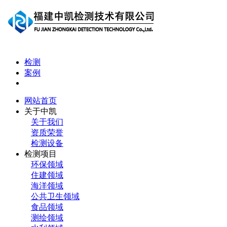
检测
案例
网站首页
关于中凯
关于我们
资质荣誉
检测设备
检测项目
环保领域
住建领域
海洋领域
公共卫生领域
食品领域
测绘领域