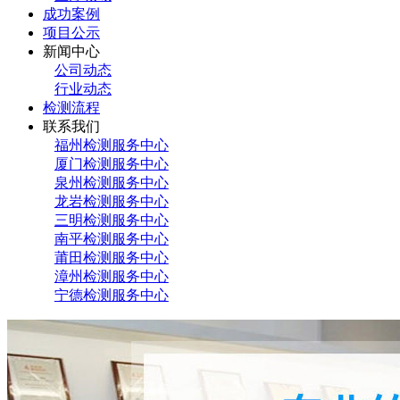
成功案例
项目公示
新闻中心
公司动态
行业动态
检测流程
联系我们
福州检测服务中心
厦门检测服务中心
泉州检测服务中心
龙岩检测服务中心
三明检测服务中心
南平检测服务中心
莆田检测服务中心
漳州检测服务中心
宁德检测服务中心