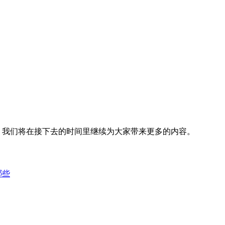
，我们将在接下去的时间里继续为大家带来更多的内容。
哪些