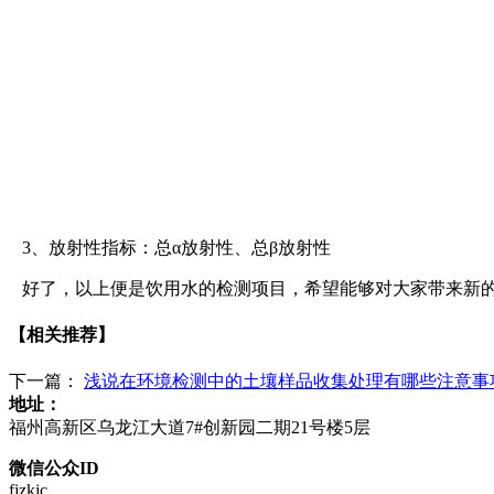
3、放射性指标：总α放射性、总β放射性
好了，以上便是饮用水的检测项目，希望能够对大家带来新的
【相关推荐】
下一篇：
浅说在环境检测中的土壤样品收集处理有哪些注意事
地址：
福州高新区乌龙江大道7#创新园二期21号楼5层
微信公众ID
fjzkjc