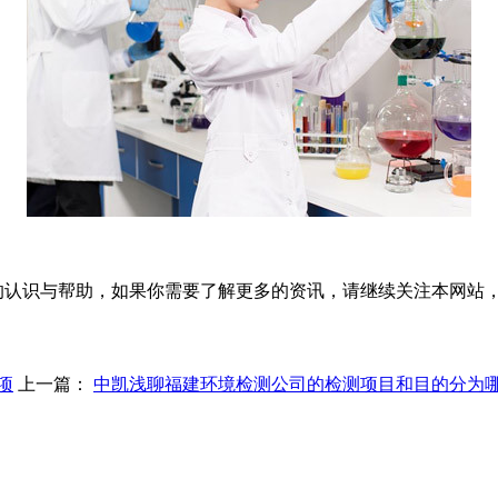
认识与帮助，如果你需要了解更多的资讯，请继续关注本网站
项
上一篇：
中凯浅聊福建环境检测公司的检测项目和目的分为