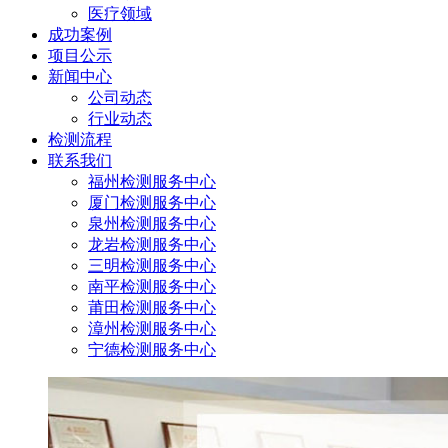
医疗领域
成功案例
项目公示
新闻中心
公司动态
行业动态
检测流程
联系我们
福州检测服务中心
厦门检测服务中心
泉州检测服务中心
龙岩检测服务中心
三明检测服务中心
南平检测服务中心
莆田检测服务中心
漳州检测服务中心
宁德检测服务中心