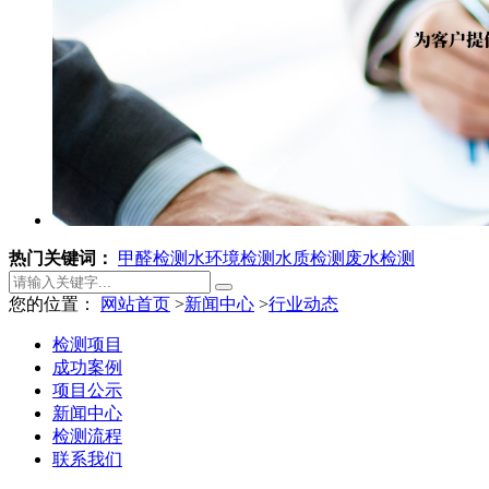
热门关键词：
甲醛检测
水环境检测
水质检测
废水检测
您的位置：
网站首页
>
新闻中心
>
行业动态
检测项目
成功案例
项目公示
新闻中心
检测流程
联系我们