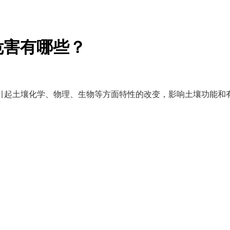
危害有哪些？
引起土壤化学、物理、生物等方面特性的改变，影响土壤功能和