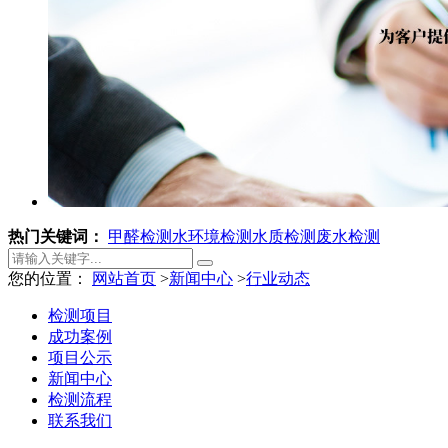
热门关键词：
甲醛检测
水环境检测
水质检测
废水检测
您的位置：
网站首页
>
新闻中心
>
行业动态
检测项目
成功案例
项目公示
新闻中心
检测流程
联系我们