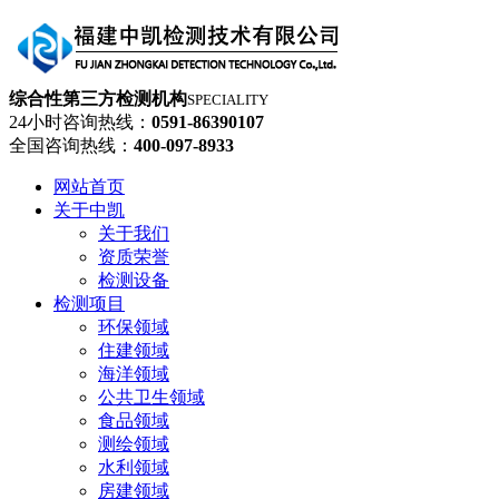
综合性第三方检测机构
SPECIALITY
24小时咨询热线：
0591-86390107
全国咨询热线：
400-097-8933
网站首页
关于中凯
关于我们
资质荣誉
检测设备
检测项目
环保领域
住建领域
海洋领域
公共卫生领域
食品领域
测绘领域
水利领域
房建领域