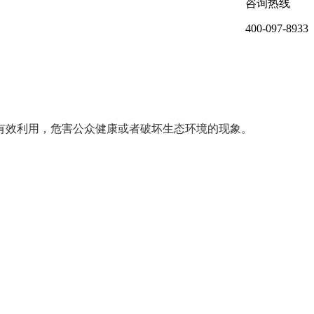
咨询热线
400-097-8933
有效利用，危害公众健康或者破坏生态环境的现象。