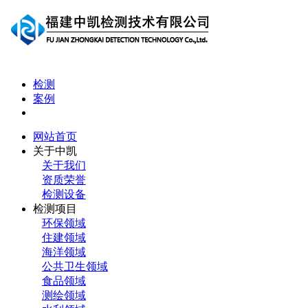
检测
案例
网站首页
关于中凯
关于我们
资质荣誉
检测设备
检测项目
环保领域
住建领域
海洋领域
公共卫生领域
食品领域
测绘领域