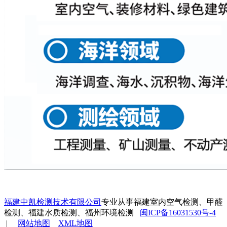
福建中凯检测技术有限公司
专业从事福建室内空气检测、甲醛
检测、福建水质检测、福州环境检测
闽ICP备16031530号-4
|
网站地图
XML地图