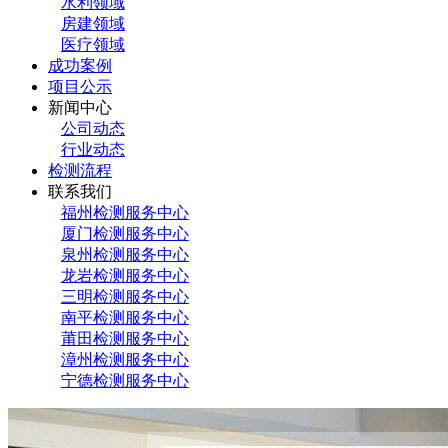
水利领域
房建领域
医疗领域
成功案例
项目公示
新闻中心
公司动态
行业动态
检测流程
联系我们
福州检测服务中心
厦门检测服务中心
泉州检测服务中心
龙岩检测服务中心
三明检测服务中心
南平检测服务中心
莆田检测服务中心
漳州检测服务中心
宁德检测服务中心